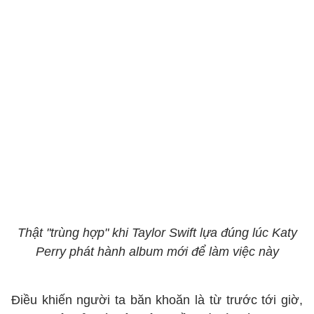
Thật "trùng hợp" khi Taylor Swift lựa đúng lúc Katy
Perry phát hành album mới để làm việc này
Điều khiến người ta băn khoăn là từ trước tới giờ,