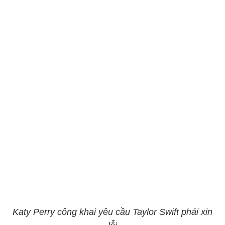
Katy Perry công khai yêu cầu Taylor Swift phải xin