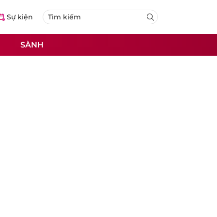
Sự kiện
SÀNH