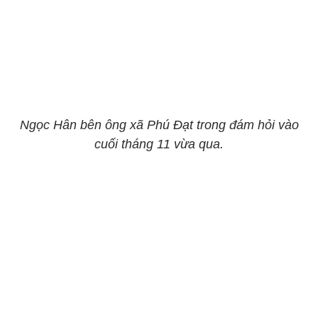
Ngọc Hân bên ông xã Phú Đạt trong đám hỏi vào
cuối tháng 11 vừa qua.