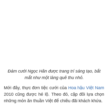
Đám cưới Ngọc Hân được trang trí sáng tạo, bắt
mắt như một làng quê thu nhỏ.
Mới đây, thực đơn tiệc cưới của
Hoa hậu Việt Nam
2010 cũng được hé lộ. Theo đó, cặp đôi lựa chọn
những món ăn thuần Việt để chiêu đãi khách khứa.