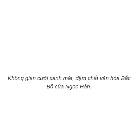
Không gian cưới xanh mát, đậm chất văn hóa Bắc
Bộ của Ngọc Hân.