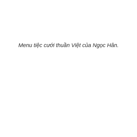
Menu tiệc cưới thuần Việt của Ngọc Hân.