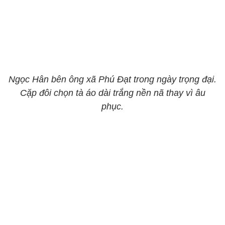
Ngọc Hân bên ông xã Phú Đạt trong ngày trọng đại.
Cặp đôi chọn tà áo dài trắng nền nã thay vì âu
phục.