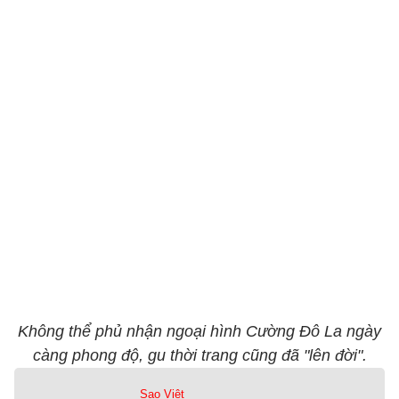
Không thể phủ nhận ngoại hình Cường Đô La ngày
càng phong độ, gu thời trang cũng đã "lên đời".
Sao Việt