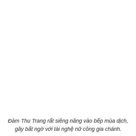
Đàm Thu Trang rất siêng năng vào bếp mùa dịch,
gây bất ngờ với tài nghệ nữ công gia chánh.