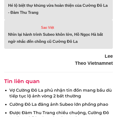
Hé lộ biệt thự khủng vừa hoàn thiện của Cường Đô La
- Đàm Thu Trang
Sao Việt
Nhìn lại hành trình Subeo khôn lớn, Hồ Ngọc Hà bất
ngờ nhắc đến chồng cũ Cường Đô La
Lee
Theo Vietnamnet
Tin liên quan
Vợ Cường Đô La phủ nhận tin đồn mang bầu dù
tiếp tục lộ ảnh vòng 2 bất thường
Cường Đô La đăng ảnh Subeo lớn phổng phao
Được Đàm Thu Trang chiều chuộng, Cường Đô