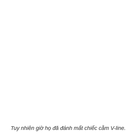
Tuy nhiên giờ họ đã đánh mất chiếc cằm V-line.