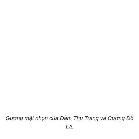
Gương mặt nhọn của Đàm Thu Trang và Cường Đô
La.