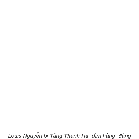
Louis Nguyễn bị Tăng Thanh Hà "dìm hàng" đáng