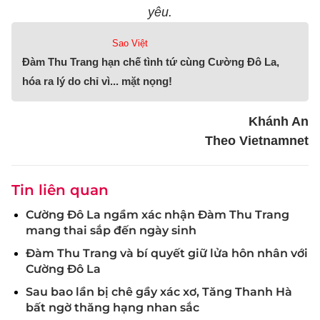
yêu.
Sao Việt
Đàm Thu Trang hạn chế tình tứ cùng Cường Đô La,
hóa ra lý do chỉ vì... mặt nọng!
Khánh An
Theo Vietnamnet
Tin liên quan
Cường Đô La ngầm xác nhận Đàm Thu Trang
mang thai sắp đến ngày sinh
Đàm Thu Trang và bí quyết giữ lửa hôn nhân với
Cường Đô La
Sau bao lần bị chê gầy xác xơ, Tăng Thanh Hà
bất ngờ thăng hạng nhan sắc