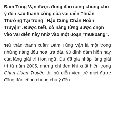
Đàm Tùng Vận được đông đảo công chúng chú
ý đến sau thành công của vai diễn Thuần
Thường Tại trong "Hậu Cung Chân Hoàn
Truyện". Được biết, cô nàng từng được chọn
vào vai diễn này nhờ vào một đoạn "mukbang".
'Nữ thần thanh xuân' Đàm Tùng Vận là một trong
những nàng tiểu hoa lứa đầu 90 đình đám hiện nay
của làng giải trí Hoa ngữ. Dù đã gia nhập làng giải
trí từ năm 2005, nhưng chỉ đến khi xuất hiện trong
Chân Hoàn Truyện
thì nữ diễn viên trẻ mới được
đông đảo công chúng chú ý đến.