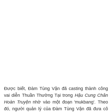
Được biết, Đàm Tùng Vận đã casting thành công
vai diễn Thuần Thường Tại trong
Hậu Cung Chân
Hoàn Truyện
nhờ vào một đoạn 'mukbang'. Theo
đó, người quản lý của Đàm Tùng Vận đã đưa cô