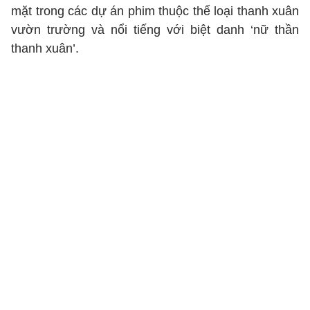
mặt trong các dự án phim thuộc thể loại thanh xuân
vườn trường và nổi tiếng với biệt danh ‘nữ thần
thanh xuân’.