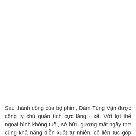
Sau thành công của bộ phim, Đàm Tùng Vận được
công ty chủ quản tích cực lăng - xê. Với lợi thế
ngoại hình không tuổi, sở hữu gương mặt ngây thơ
cùng khả năng diễn xuất tự nhiên, cô liên tục góp