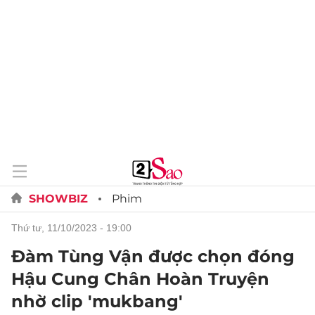
SHOWBIZ
Phim
thứ tư, 11/10/2023 - 19:00
Đàm Tùng Vận được chọn đóng
Hậu Cung Chân Hoàn Truyện
nhờ clip 'mukbang'