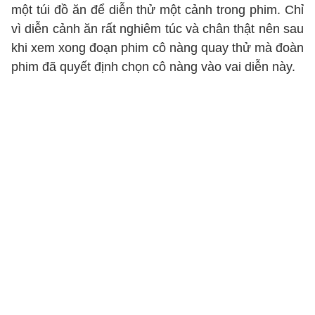
một túi đồ ăn để diễn thử một cảnh trong phim. Chỉ
vì diễn cảnh ăn rất nghiêm túc và chân thật nên sau
khi xem xong đoạn phim cô nàng quay thử mà đoàn
phim đã quyết định chọn cô nàng vào vai diễn này.