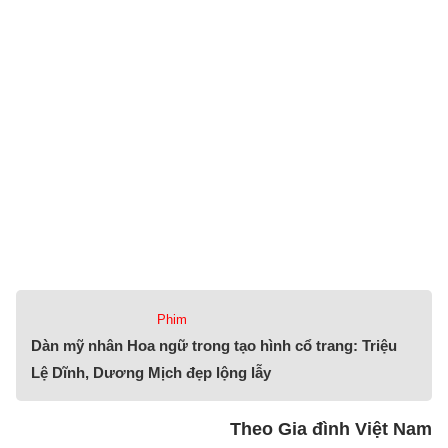
Phim
Dàn mỹ nhân Hoa ngữ trong tạo hình cổ trang: Triệu
Lệ Dĩnh, Dương Mịch đẹp lộng lẫy
Theo Gia đình Việt Nam