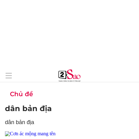
Chủ đề
dân bản địa
dân bản địa