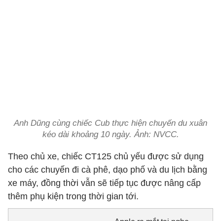
Anh Dũng cùng chiếc Cub thực hiện chuyến du xuân
kéo dài khoảng 10 ngày. Ảnh: NVCC.
Theo chủ xe, chiếc CT125 chủ yếu được sử dụng
cho các chuyến đi cà phê, dạo phố và du lịch bằng
xe máy, đồng thời vẫn sẽ tiếp tục được nâng cấp
thêm phụ kiện trong thời gian tới.