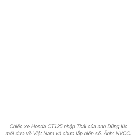
Chiếc xe Honda CT125 nhập Thái của anh Dũng lúc
mới đưa về Việt Nam và chưa lắp biển số. Ảnh: NVCC.