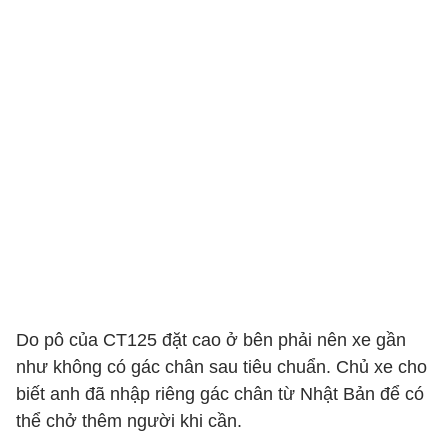
Do pô của CT125 đặt cao ở bên phải nên xe gần
như không có gác chân sau tiêu chuẩn. Chủ xe cho
biết anh đã nhập riêng gác chân từ Nhật Bản để có
thể chở thêm người khi cần.