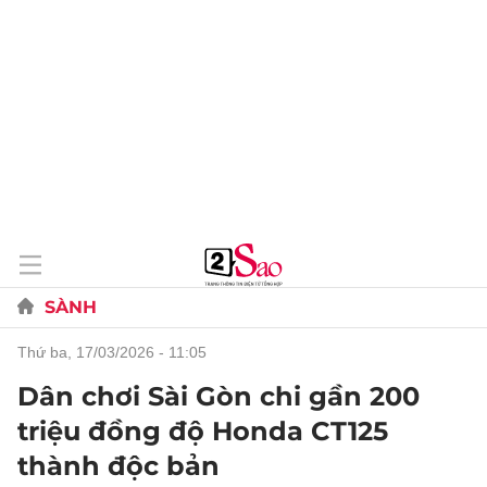
SÀNH
thứ ba, 17/03/2026 - 11:05
Dân chơi Sài Gòn chi gần 200
triệu đồng độ Honda CT125
thành độc bản