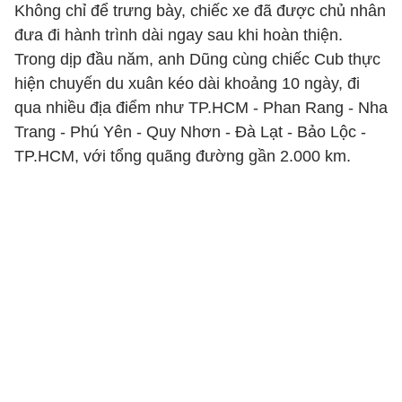
Không chỉ để trưng bày, chiếc xe đã được chủ nhân
đưa đi hành trình dài ngay sau khi hoàn thiện.
Trong dịp đầu năm, anh Dũng cùng chiếc Cub thực
hiện chuyến du xuân kéo dài khoảng 10 ngày, đi
qua nhiều địa điểm như TP.HCM - Phan Rang - Nha
Trang - Phú Yên - Quy Nhơn - Đà Lạt - Bảo Lộc -
TP.HCM, với tổng quãng đường gần 2.000 km.