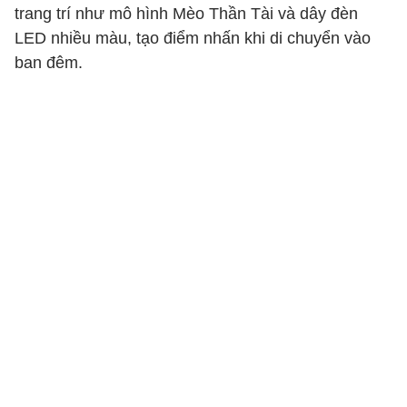
trang trí như mô hình Mèo Thần Tài và dây đèn
LED nhiều màu, tạo điểm nhấn khi di chuyển vào
ban đêm.