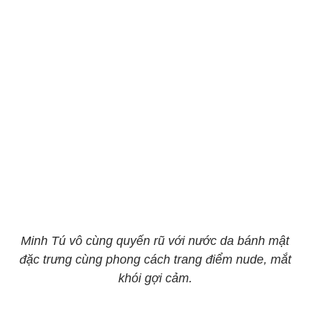
Minh Tú vô cùng quyến rũ với nước da bánh mật
đặc trưng cùng phong cách trang điểm nude, mắt
khói gợi cảm.