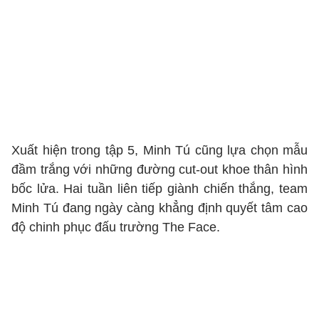
Xuất hiện trong tập 5, Minh Tú cũng lựa chọn mẫu
đầm trắng với những đường cut-out khoe thân hình
bốc lửa. Hai tuần liên tiếp giành chiến thắng, team
Minh Tú đang ngày càng khẳng định quyết tâm cao
độ chinh phục đấu trường The Face.