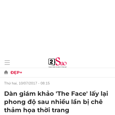
ĐẸP+
thứ hai, 10/07/2017 - 08:15
Dàn giám khảo 'The Face' lấy lại
phong độ sau nhiều lần bị chê
thảm họa thời trang