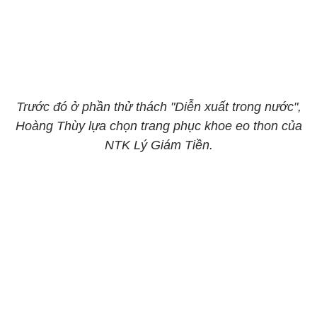
Trước đó ở phần thử thách "Diễn xuất trong nước",
Hoàng Thùy lựa chọn trang phục khoe eo thon của
NTK Lý Giám Tiền.