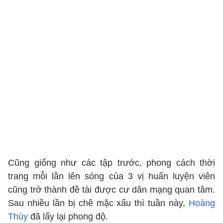
Cũng giống như các tập trước, phong cách thời
trang mỗi lần lên sóng của 3 vị huấn luyện viên
cũng trở thành đề tài được cư dân mạng quan tâm.
Sau nhiều lần bị chê mặc xấu thì tuần này,
Hoàng
Thùy
đã lấy lại phong độ.