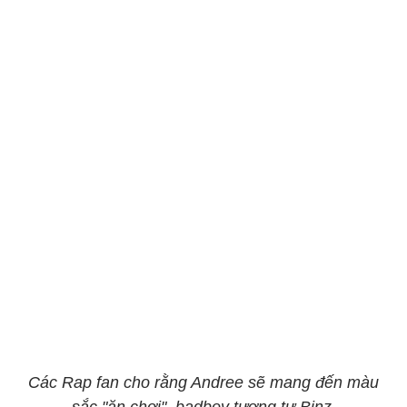
Các Rap fan cho rằng Andree sẽ mang đến màu