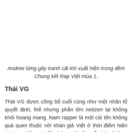
Andree từng gây tranh cãi khi xuất hiện trong đêm
Chung kết Rap Việt mùa 1.
Thái VG
Thái VG được công bố cuối cùng như một nhân tố
quyết định, thế nhưng phần lớn
netizen
lại không
khỏi hoang mang. Nam rapper là một cái tên không
quá quen thuộc với khán giả Việt ở thời điểm hiện