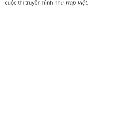
cuộc thi truyền hình như
Rap Việt.