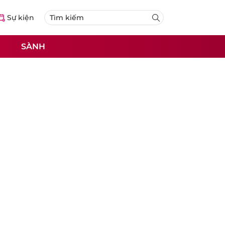
Sự kiện
SÀNH