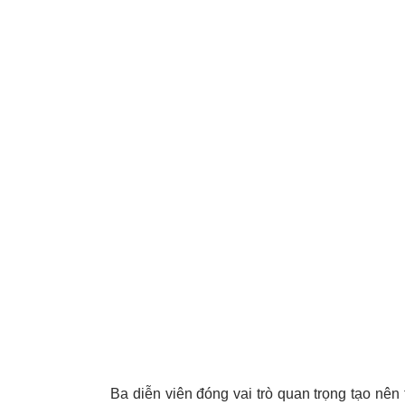
Ba diễn viên đóng vai trò quan trọng tạo nên