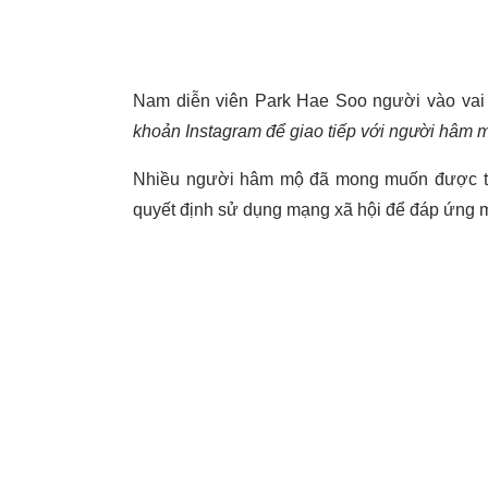
Nam diễn viên Park Hae Soo người vào vai
khoản Instagram để giao tiếp với người hâm mộ
Nhiều người hâm mộ đã mong muốn được tìm
quyết định sử dụng mạng xã hội để đáp ứng