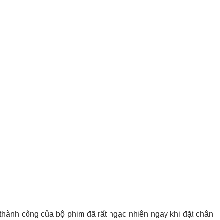
 thành công của bộ phim đã rất ngạc nhiên ngay khi đặt chân