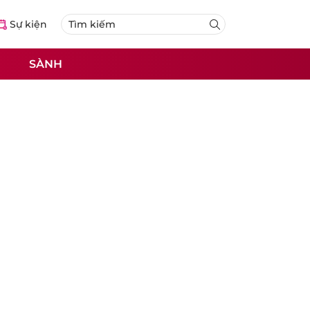
Sự kiện
SÀNH