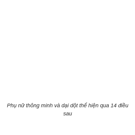
Phụ nữ thông minh và dại dột thể hiện qua 14 điều
sau