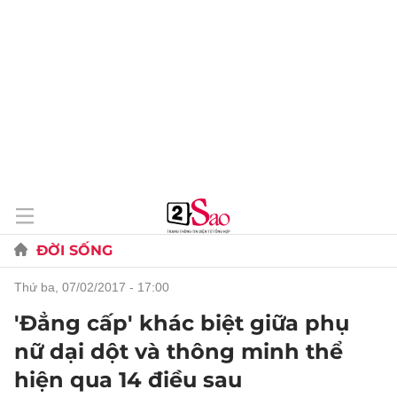
ĐỜI SỐNG
thứ ba, 07/02/2017 - 17:00
'Đẳng cấp' khác biệt giữa phụ
nữ dại dột và thông minh thể
hiện qua 14 điều sau