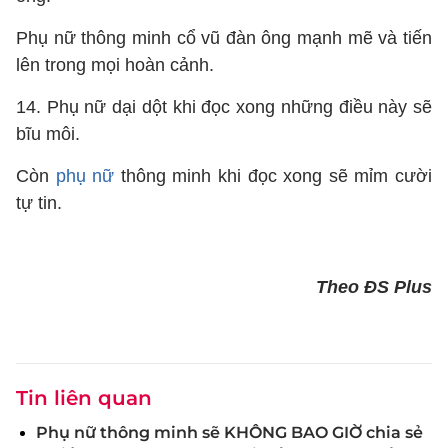
Phụ nữ thông minh cổ vũ đàn ông mạnh mẽ và tiến
lên trong mọi hoàn cảnh.
14. Phụ nữ dại dột khi đọc xong những điều này sẽ
bĩu môi.
Còn
phụ nữ
thông minh khi đọc xong sẽ mỉm cười
tự tin.
Theo ĐS Plus
Tin liên quan
Phụ nữ thông minh sẽ KHÔNG BAO GIỜ chia sẻ