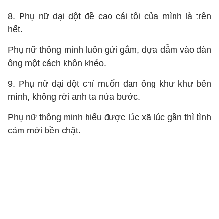
8. Phụ nữ dại dột đề cao cái tôi của mình là trên
hết.
Phụ nữ thông minh luôn gửi gắm, dựa dẫm vào đàn
ông một cách khôn khéo.
9. Phụ nữ dại dột chỉ muốn đan ông khư khư bên
mình, không rời anh ta nửa bước.
Phụ nữ thông minh hiểu được lúc xã lúc gần thì tình
cảm mới bền chặt.