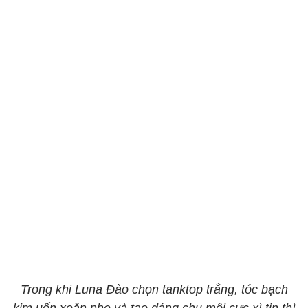
Trong khi Luna Đào chọn tanktop trắng, tóc bạch