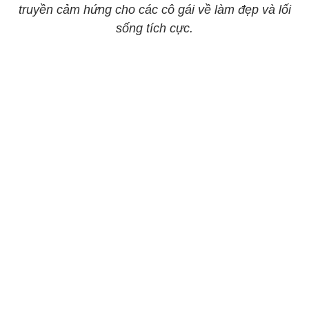
truyền cảm hứng cho các cô gái về làm đẹp và lối
sống tích cực.