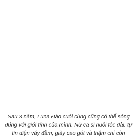
Sau 3 năm, Luna Đào cuối cùng cũng có thể sống
đúng với giới tính của mình. Nữ ca sĩ nuôi tóc dài, tự
tin diện váy đầm, giày cao gót và thậm chí còn