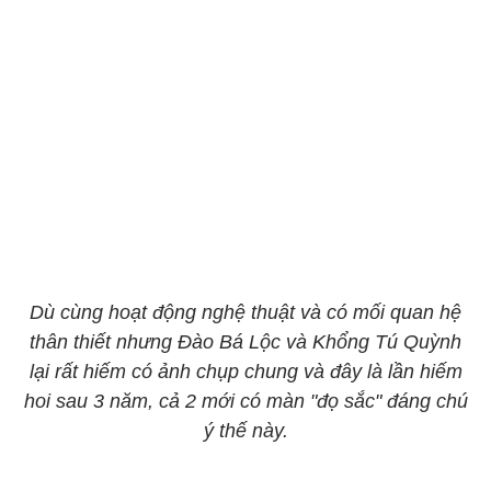
Dù cùng hoạt động nghệ thuật và có mối quan hệ
thân thiết nhưng Đào Bá Lộc và Khổng Tú Quỳnh
lại rất hiếm có ảnh chụp chung và đây là lần hiếm
hoi sau 3 năm, cả 2 mới có màn "đọ sắc" đáng chú
ý thế này.