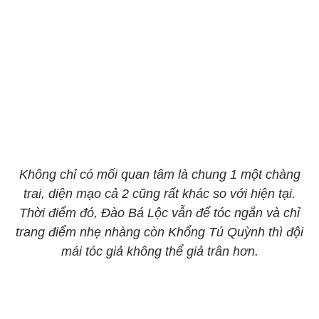
Không chỉ có mối quan tâm là chung 1 một chàng
trai, diện mạo cả 2 cũng rất khác so với hiện tại.
Thời điểm đó, Đào Bá Lộc vẫn để tóc ngắn và chỉ
trang điểm nhẹ nhàng còn Khổng Tú Quỳnh thì đội
mái tóc giả không thể giả trân hơn.