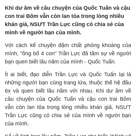
Khi dư âm về câu chuyện của Quốc Tuấn và cậu
con trai Bôm vẫn còn lan tỏa trong lòng nhiều
khán giả, NSƯT Trần Lực cũng có chia sẻ của
mình về người bạn của mình.
Với cách kể chuyện đậm chất phóng khoáng của
mình, "ông bố 4 con" Trần Lực đã tâm sự về người
bạn quen biết lâu năm của mình - Quốc Tuấn.
Ít ai biết, đạo diễn Trần Lực và Quốc Tuấn lại là
những người bạn cùng trang lứa, thuộc thế hệ đầu
6x và quen biết lâu năm với nhau. Khi dư âm về
câu chuyện của Quốc Tuấn và cậu con trai Bôm
vẫn còn lan tỏa trong lòng nhiều khán giả, NSƯT
Trần Lực cũng có chia sẻ của mình về người bạn
của mình.