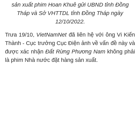
sản xuất phim Hoan Khuê gửi UBND tỉnh Đồng
Tháp và Sở VHTTDL tỉnh Đồng Tháp ngày
12/10/2022.
Trưa 19/10,
VietNamNet
đã liên hệ với ông Vi Kiến
Thành - Cục trưởng Cục Điện ảnh về vấn đề này và
được xác nhận
Đất Rừng Phương Nam
không phải
là phim Nhà nước đặt hàng sản xuất.