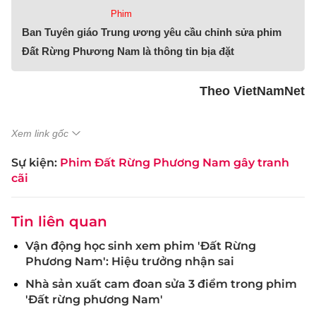
Phim
Ban Tuyên giáo Trung ương yêu cầu chỉnh sửa phim
Đất Rừng Phương Nam là thông tin bịa đặt
Theo VietNamNet
Xem link gốc
Sự kiện:
Phim Đất Rừng Phương Nam gây tranh
cãi
Tin liên quan
Vận động học sinh xem phim 'Đất Rừng
Phương Nam': Hiệu trưởng nhận sai
Nhà sản xuất cam đoan sửa 3 điểm trong phim
'Đất rừng phương Nam'