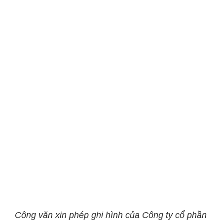
Công văn xin phép ghi hình của Công ty cổ phần