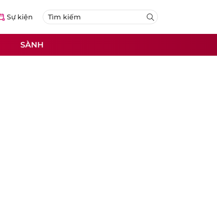
Sự kiện
SÀNH