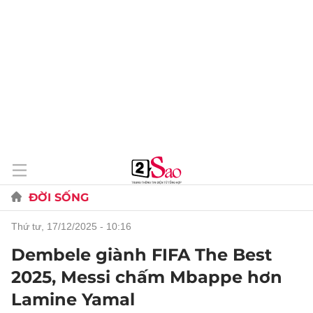
ĐỜI SỐNG
thứ tư, 17/12/2025 - 10:16
Dembele giành FIFA The Best
2025, Messi chấm Mbappe hơn
Lamine Yamal