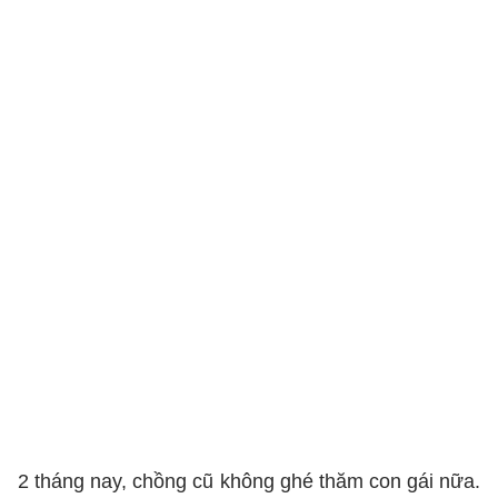
2 tháng nay, chồng cũ không ghé thăm con gái nữa.