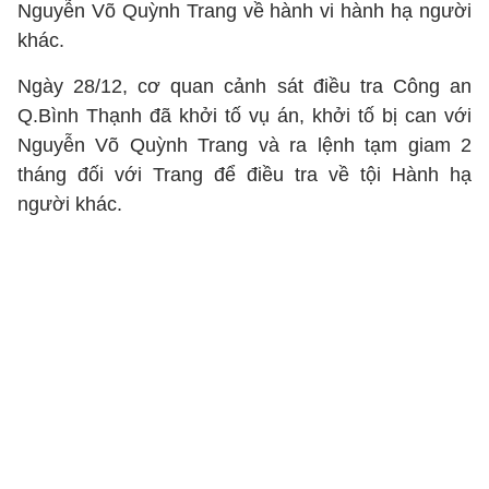
Nguyễn Võ Quỳnh Trang về hành vi hành hạ người
khác.
Ngày 28/12, cơ quan cảnh sát điều tra Công an
Q.Bình Thạnh đã khởi tố vụ án, khởi tố bị can với
Nguyễn Võ Quỳnh Trang và ra lệnh tạm giam 2
tháng đối với Trang để điều tra về tội Hành hạ
người khác.