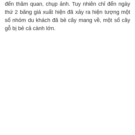
đến thăm quan, chụp ảnh. Tuy nhiên chỉ đến ngày
thứ 2 băng giá xuất hiện đã xảy ra hiện tượng một
số nhóm du khách đã bẻ cây mang về, một số cây
gỗ bị bẻ cả cành lớn.