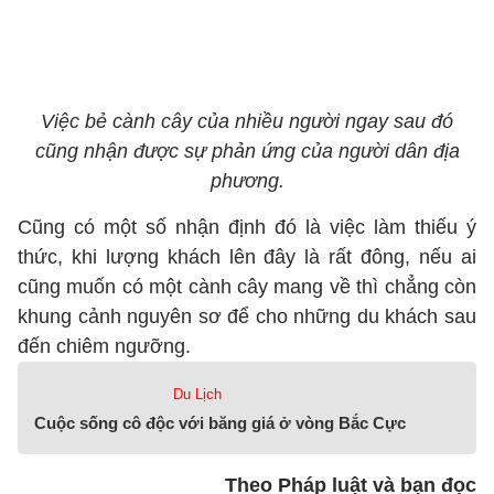
Việc bẻ cành cây của nhiều người ngay sau đó
cũng nhận được sự phản ứng của người dân địa
phương.
Cũng có một số nhận định đó là việc làm thiếu ý
thức, khi lượng khách lên đây là rất đông, nếu ai
cũng muốn có một cành cây mang về thì chẳng còn
khung cảnh nguyên sơ để cho những du khách sau
đến chiêm ngưỡng.
Du Lịch
Cuộc sống cô độc với băng giá ở vòng Bắc Cực
Theo Pháp luật và bạn đọc