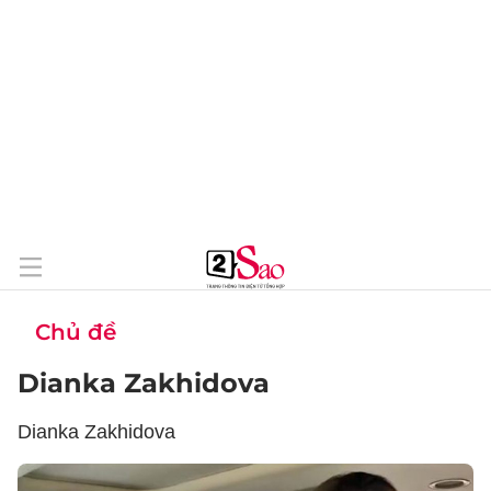
Chủ đề
Dianka Zakhidova
Dianka Zakhidova