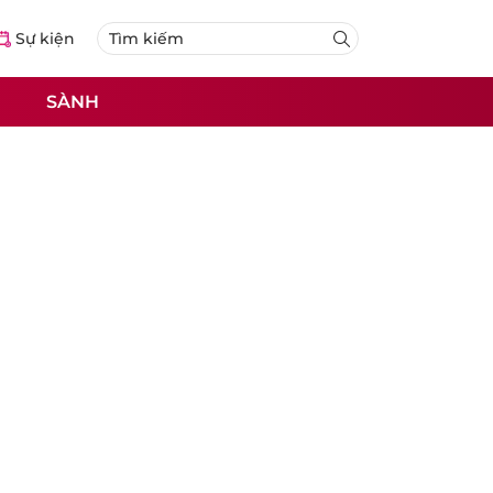
Sự kiện
SÀNH