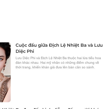
Cuộc đấu giữa Địch Lệ Nhiệt Ba và Lưu
Diệc Phi
Lưu Diệc Phi và Địch Lệ Nhiệt Ba thuộc hai lứa tiểu hoa
đán khác nhau. Hai mỹ nhân có những điểm chung về
thời trang, khiến khán giả đưa lên bàn cân so sánh.