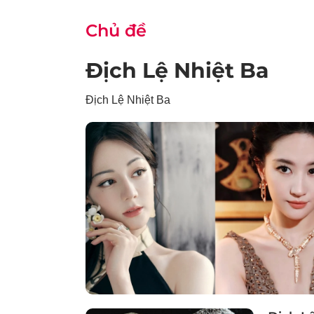
Chủ đề
Địch Lệ Nhiệt Ba
Địch Lệ Nhiệt Ba