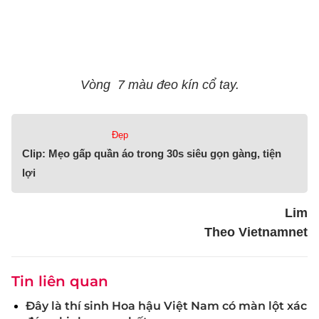
Vòng 7 màu đeo kín cổ tay.
Đẹp
Clip: Mẹo gấp quần áo trong 30s siêu gọn gàng, tiện
lợi
Lim
Theo Vietnamnet
Tin liên quan
Đây là thí sinh Hoa hậu Việt Nam có màn lột xác