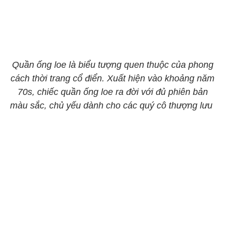
Quần ống loe là biểu tượng quen thuộc của phong
cách thời trang cổ điển. Xuất hiện vào khoảng năm
70s, chiếc quần ống loe ra đời với đủ phiên bản
màu sắc, chủ yếu dành cho các quý cô thượng lưu