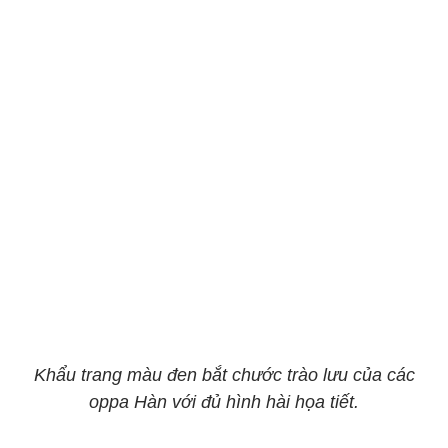
Khẩu trang màu đen bắt chước trào lưu của các
oppa Hàn với đủ hình hài họa tiết.