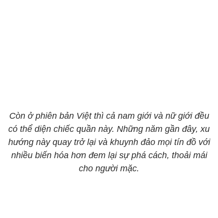
Còn ở phiên bản Việt thì cả nam giới và nữ giới đều
có thể diện chiếc quần này. Những năm gần đây, xu
hướng này quay trở lại và khuynh đảo mọi tín đồ với
nhiều biến hóa hơn đem lại sự phá cách, thoải mái
cho người mặc.