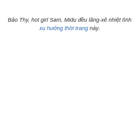
Bảo Thy, hot girl Sam, Midu đều lăng-xê nhiệt tình
xu hướng thời trang
này.