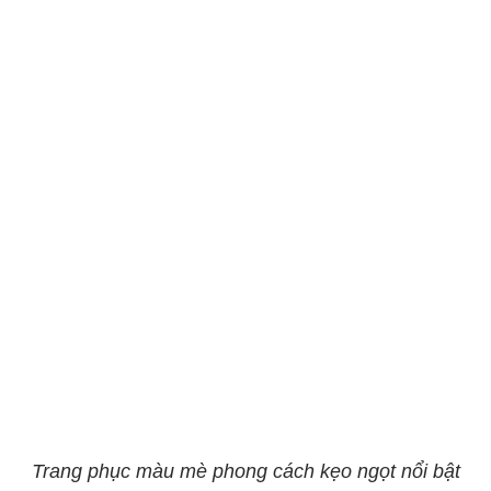
Trang phục màu mè phong cách kẹo ngọt nổi bật