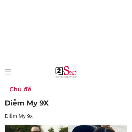
Chủ đề
Diễm My 9X
Diễm My 9x