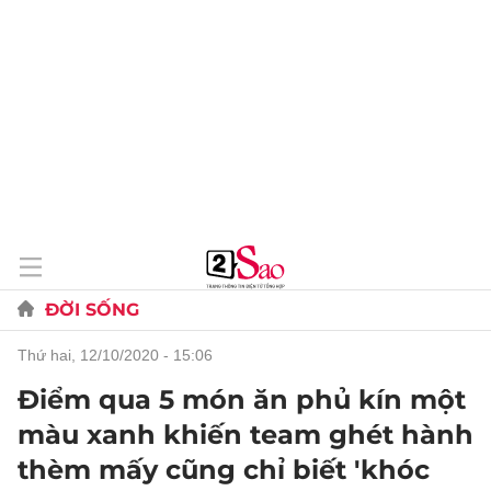
ĐỜI SỐNG
thứ hai, 12/10/2020 - 15:06
Điểm qua 5 món ăn phủ kín một
màu xanh khiến team ghét hành
thèm mấy cũng chỉ biết 'khóc