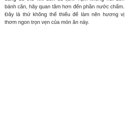
bánh căn, hãy quan tâm hơn đến phần nước chấm.
Đây là thứ không thể thiếu để làm nên hương vị
thơm ngon trọn vẹn của món ăn này.