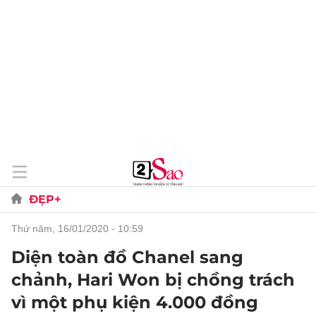
ĐẸP+
thứ năm, 16/01/2020 - 10:59
Diện toàn đồ Chanel sang
chảnh, Hari Won bị chồng trách
vì một phụ kiện 4.000 đồng