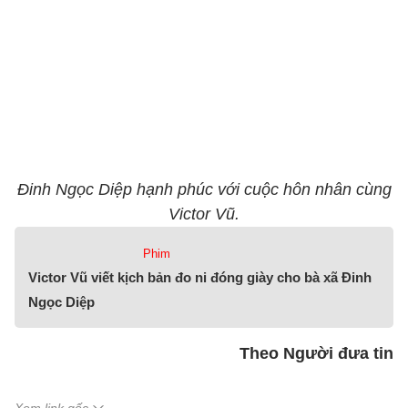
Đinh Ngọc Diệp hạnh phúc với cuộc hôn nhân cùng
Victor Vũ.
Phim
Victor Vũ viết kịch bản đo ni đóng giày cho bà xã Đinh
Ngọc Diệp
Theo Người đưa tin