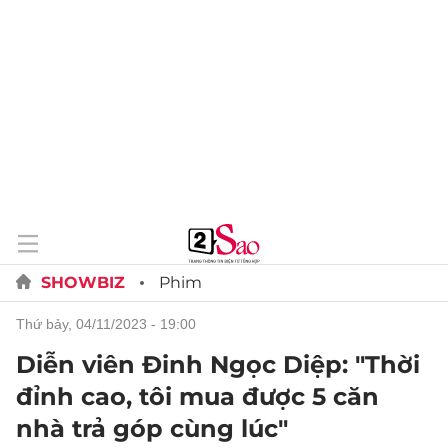
SHOWBIZ
Phim
thứ bảy, 04/11/2023 - 19:00
Diễn viên Đinh Ngọc Diệp: "Thời
đỉnh cao, tôi mua được 5 căn
nhà trả góp cùng lúc"