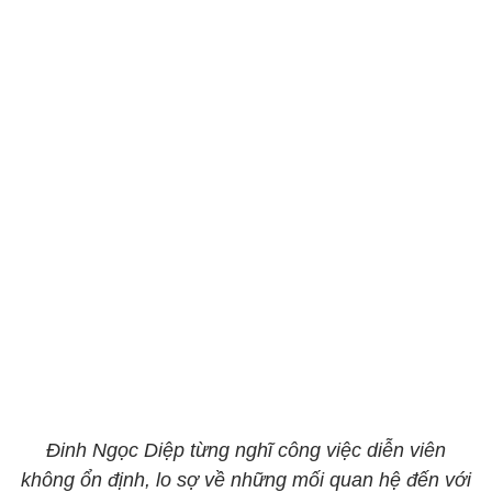
Đinh Ngọc Diệp từng nghĩ công việc diễn viên
không ổn định, lo sợ về những mối quan hệ đến với