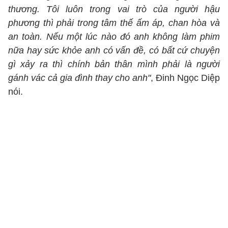
thương. Tôi luôn trong vai trò của người hậu
phương thì phải trong tâm thế ấm áp, chan hòa và
an toàn. Nếu một lúc nào đó anh không làm phim
nữa hay sức khỏe anh có vấn đề, có bất cứ chuyện
gì xảy ra thì chính bản thân mình phải là người
gánh vác cả gia đình thay cho anh"
, Đinh Ngọc Diệp
nói.