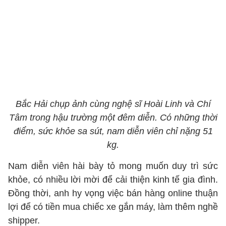
Bắc Hải chụp ảnh cùng nghệ sĩ Hoài Linh và Chí
Tâm trong hậu trường một đêm diễn. Có những thời
điểm, sức khỏe sa sút, nam diễn viên chỉ nặng 51
kg.
Nam diễn viên hài bày tỏ mong muốn duy trì sức
khỏe, có nhiều lời mời để cải thiện kinh tế gia đình.
Đồng thời, anh hy vọng việc bán hàng online thuận
lợi để có tiền mua chiếc xe gắn máy, làm thêm nghề
shipper.