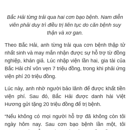
Bắc Hải từng trải qua hai cơn bạo bệnh. Nam diễn
viên phải duy trì điều trị liên tục do căn bệnh suy
thận và xơ gan.
Theo Bắc Hải, anh từng trải qua cơn bệnh thập tử
nhất sinh và may mắn nhận được sự hỗ trợ từ đồng
nghiệp, khán giả. Lúc nhập viện lần hai, gia tài của
Bắc Hải chỉ vỏn vẹn 7 triệu đồng, trong khi phải ứng
viện phí 20 triệu đồng.
Lúc này, anh nhờ người bảo lãnh để được khất tiền
viện phí. Sau đó, Bắc Hải được danh hài Việt
Hương gửi tặng 20 triệu đồng để trị bệnh.
“Nếu không có mọi người hỗ trợ đã không còn tôi
ngày hôm nay. Sau cơn bạo bệnh lần một, tôi