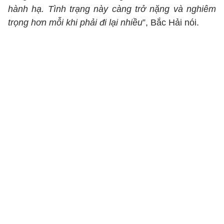
hành hạ. Tình trạng này càng trở nặng và nghiêm
trọng hơn mỗi khi phải đi lại nhiều
”, Bắc Hải nói.