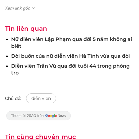
Xem link gốc
Tin liên quan
Nữ diễn viên Lập Phạm qua đời 5 năm không ai
biết
Đời buồn của nữ diễn viên Hà Tình vừa qua đời
Diễn viên Trần Vũ qua đời tuổi 44 trong phòng
trọ
Chủ đề:
diễn viên
Tin cùng chuyên mục