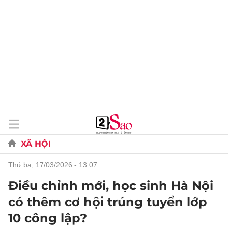
XÃ HỘI
thứ ba, 17/03/2026 - 13:07
Điều chỉnh mới, học sinh Hà Nội
có thêm cơ hội trúng tuyển lớp
10 công lập?