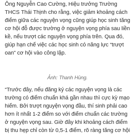
Ông Nguyễn Cao Cường, Hiệu trưởng Trường
THCS Thái Thịnh cho rằng, việc giảm khoảng cách
điểm giữa các nguyện vọng cũng giúp học sinh tăng
cơ hội đỗ được trường ở nguyện vọng phía sau liền
kề, nếu trượt các nguyện vọng phía trên. Qua đó,
giúp hạn chế việc các học sinh có năng lực “trượt
oan” cơ hội vào công lập.
Ảnh: Thanh Hùng.
“Trước đây, nếu đăng ký các nguyện vọng là các
trường có điểm chuẩn khá gần nhau thì cực kỳ mạo
hiểm. Bởi trượt nguyện vọng đầu, thí sinh phải cao
hơn ít nhất 1-2 điểm so với điểm chuẩn các trường
ở nguyện vọng sau. Giờ đây khi khoảng cách điểm
bị thu hẹp chỉ còn từ 0,5-1 điểm, rõ ràng tăng cơ hội