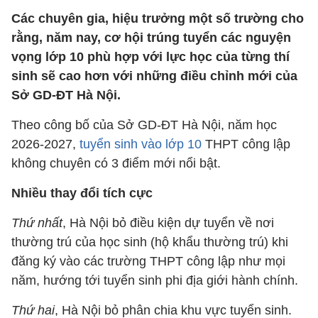
Các chuyên gia, hiệu trưởng một số trường cho
rằng, năm nay, cơ hội trúng tuyển các nguyện
vọng lớp 10 phù hợp với lực học của từng thí
sinh sẽ cao hơn với những điều chỉnh mới của
Sở GD-ĐT Hà Nội.
Theo công bố của Sở GD-ĐT Hà Nội, năm học
2026-2027,
tuyển sinh vào lớp 10
THPT công lập
không chuyên có 3 điểm mới nổi bật.
Nhiều thay đổi tích cực
Thứ nhất
, Hà Nội bỏ điều kiện dự tuyển về nơi
thường trú của học sinh (hộ khẩu thường trú) khi
đăng ký vào các trường THPT công lập như mọi
năm, hướng tới tuyển sinh phi địa giới hành chính.
Thứ hai
, Hà Nội bỏ phân chia khu vực tuyển sinh.