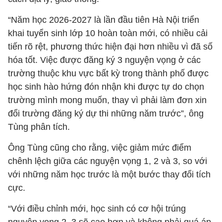
“Năm học 2026-2027 là lần đầu tiên Hà Nội triển
khai tuyển sinh lớp 10 hoàn toàn mới, có nhiều cải
tiến rõ rệt, phương thức hiện đại hơn nhiều vì đã số
hóa tốt. Việc được đăng ký 3 nguyện vọng ở các
trường thuộc khu vực bất kỳ trong thành phố được
học sinh hào hứng đón nhận khi được tự do chọn
trường mình mong muốn, thay vì phải làm đơn xin
đổi trường đăng ký dự thi những năm trước”, ông
Tùng phân tích.
Ông Tùng cũng cho rằng, việc giảm mức điểm
chênh lệch giữa các nguyện vọng 1, 2 và 3, so với
với những năm học trước là một bước thay đổi tích
cực.
“Với điều chỉnh mới, học sinh có cơ hội trúng