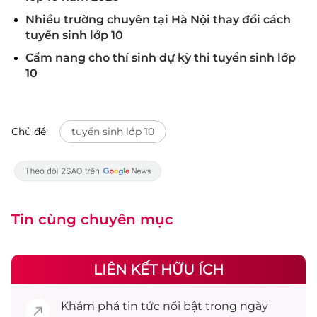
Nhiều trường chuyên tại Hà Nội thay đổi cách
tuyển sinh lớp 10
Cẩm nang cho thí sinh dự kỳ thi tuyển sinh lớp
10
Chủ đề:
tuyển sinh lớp 10
Tin cùng chuyên mục
LIÊN KẾT HỮU ÍCH
Khám phá
tin tức
nổi bật trong ngày