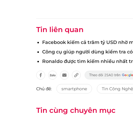
Tin liên quan
Facebook kiếm cả trăm tỷ USD nhờ m
Công cụ giúp người dùng kiểm tra c
Ronaldo được tìm kiếm nhiều nhất t
Chủ đề:
smartphone
Tin Công Nghệ
Tin cùng chuyên mục