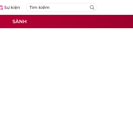
Sự kiện
SÀNH