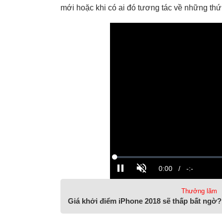
mới hoặc khi có ai đó tương tác về những thứ
Thưởng lãm
Giá khởi điểm iPhone 2018 sẽ thấp bất ngờ?