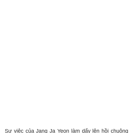
Sự việc của Jang Ja Yeon làm dấy lên hồi chuông