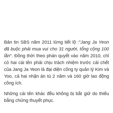
Bản tin SBS năm 2011 từng tiết lộ :"
Jang Ja Yeon
đã buộc phải mua vui cho 31 người, tổng cộng 100
lần
". Đồng thời theo phán quyết vào năm 2010, chỉ
có hai cái tên phải chịu trách nhiệm trước cái chết
của Jang Ja Yeon là đại diện công ty quản lý Kim và
Yoo, cả hai nhận án tù 2 năm và 160 giờ lao động
công ích.
Những cái tên khác đều không bị bắt giữ do thiếu
bằng chứng thuyết phục.