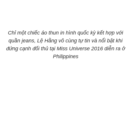
Chỉ một chiếc áo thun in hình quốc kỳ kết hợp với
quần jeans, Lệ Hằng vô cùng tự tin và nổi bật khi
đứng cạnh đối thủ tại Miss Universe 2016 diễn ra ở
Philippines