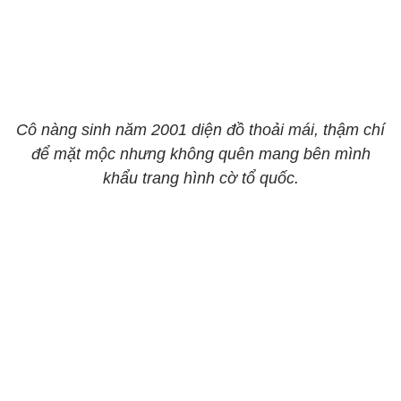
Cô nàng sinh năm 2001 diện đồ thoải mái, thậm chí
để mặt mộc nhưng không quên mang bên mình
khẩu trang hình cờ tổ quốc.