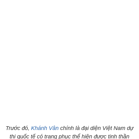
Trước đó,
Khánh Vân
chính là đại diện Việt Nam dự
thi quốc tế có trang phục thể hiện được tinh thần