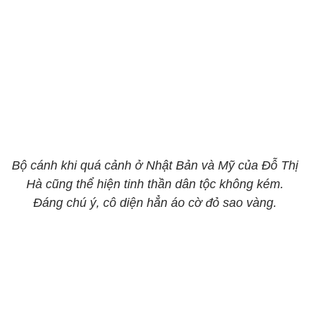
Bộ cánh khi quá cảnh ở Nhật Bản và Mỹ của Đỗ Thị
Hà cũng thể hiện tinh thần dân tộc không kém.
Đáng chú ý, cô diện hẳn áo cờ đỏ sao vàng.