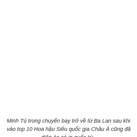
Minh Tú trong chuyến bay trở về từ Ba Lan sau khi
vào top 10 Hoa hậu Siêu quốc gia Châu Á cũng đã