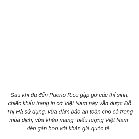
Sau khi đã đến Puerto Rico gặp gỡ các thí sinh,
chiếc khẩu trang in cờ Việt Nam này vẫn được Đỗ
Thị Hà sử dụng, vừa đảm bảo an toàn cho cô trong
mùa dịch, vừa khéo mang "biểu tượng Việt Nam"
đến gần hơn với khán giả quốc tế.