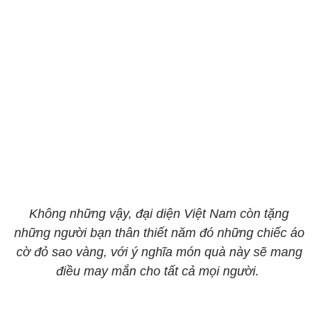
Không những vậy, đại diện Việt Nam còn tặng
những người bạn thân thiết năm đó những chiếc áo
cờ đỏ sao vàng, với ý nghĩa món quà này sẽ mang
điều may mắn cho tất cả mọi người.