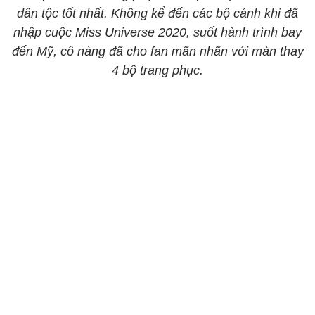
dân tộc tốt nhất. Không kể đến các bộ cánh khi đã
nhập cuộc Miss Universe 2020, suốt hành trình bay
đến Mỹ, cô nàng đã cho fan mãn nhãn với màn thay
4 bộ trang phục.