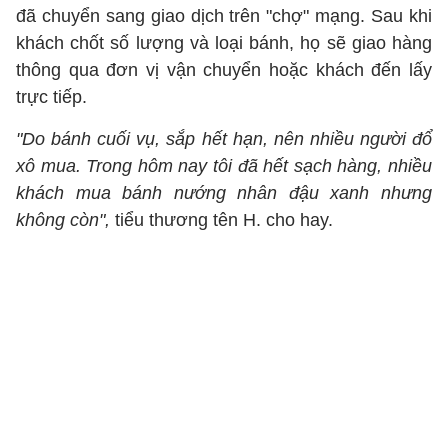
đã chuyển sang giao dịch trên "chợ" mạng. Sau khi
khách chốt số lượng và loại bánh, họ sẽ giao hàng
thông qua đơn vị vận chuyển hoặc khách đến lấy
trực tiếp.
"Do bánh cuối vụ, sắp hết hạn, nên nhiều người đổ
xô mua. Trong hôm nay tôi đã hết sạch hàng, nhiều
khách mua bánh nướng nhân đậu xanh nhưng
không còn",
tiểu thương tên H. cho hay.