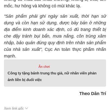
mốc, hư hỏng và không có mùi khác lạ.
"Sản phẩm phải ghi ngày sản xuất, thời hạn sử
dụng và còn hạn sử dụng, được bày bán ở những
địa điểm kinh doanh xác định, có đủ trang thiết bị
che đậy tránh bụi bẩn, mưa nắng, côn trùng xâm
nhập, bảo quản đúng quy định trên nhãn sản phẩm
của nhà sản xuất",
Cục An toàn thực phẩm nhấn
mạnh.
Ăn chơi
Công ty tặng bánh trung thu giả, nữ nhân viên phản
ánh liền bị đuổi việc
Theo Dân Trí
Xem link gốc