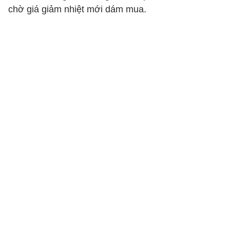
chờ giá giảm nhiệt mới dám mua.