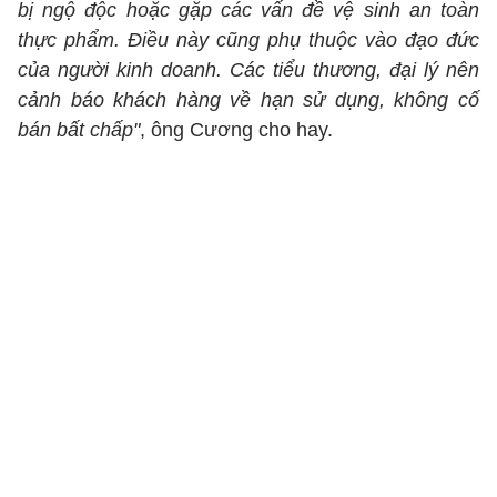
bị ngộ độc hoặc gặp các vấn đề vệ sinh an toàn
thực phẩm. Điều này cũng phụ thuộc vào đạo đức
của người kinh doanh. Các tiểu thương, đại lý nên
cảnh báo khách hàng về hạn sử dụng, không cố
bán bất chấp"
, ông Cương cho hay.