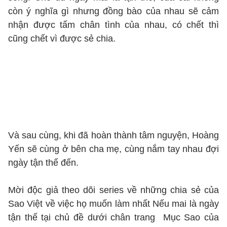
còn ý nghĩa gì nhưng đồng bào của nhau sẽ cảm
nhận được tấm chân tình của nhau, có chết thì
cũng chết vì được sẻ chia.
Và sau cùng, khi đã hoàn thành tâm nguyện, Hoàng
Yến sẽ cùng ở bên cha mẹ, cùng nắm tay nhau đợi
ngày tận thế đến.
Mời độc giả theo dõi series về những chia sẻ của
Sao Việt về việc họ muốn làm nhất Nếu mai là ngày
tận thế tại chủ đề dưới chân trang Mục Sao của