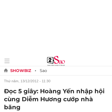
SHOWBIZ
Sao
thứ năm, 13/12/2012 - 11:30
Đọc 5 giây: Hoàng Yến nhập hội
cùng Diễm Hương cướp nhà
băng