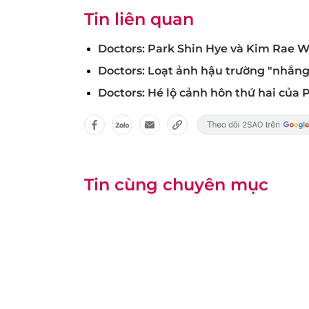
Tin liên quan
Doctors: Park Shin Hye và Kim Rae W
Doctors: Loạt ảnh hậu trường "nhắng
Doctors: Hé lộ cảnh hôn thứ hai của
Tin cùng chuyên mục