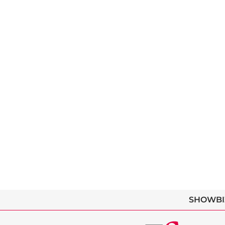
SHOWBI