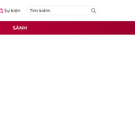
Sự kiện
SÀNH