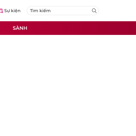
Sự kiện
SÀNH