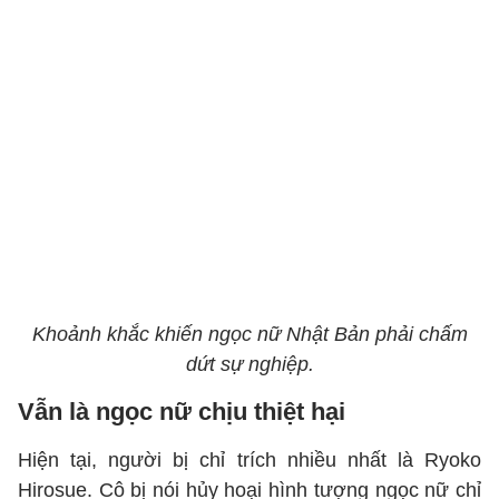
Khoảnh khắc khiến ngọc nữ Nhật Bản phải chấm
dứt sự nghiệp.
Vẫn là ngọc nữ chịu thiệt hại
Hiện tại, người bị chỉ trích nhiều nhất là Ryoko
Hirosue. Cô bị nói hủy hoại hình tượng ngọc nữ chỉ