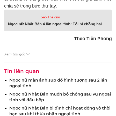
chia sẻ trong bức thư tay.
Sao Thế giới
Ngọc nữ Nhật Bản 4 lần ngoại tình: Tôi bị chồng hại
Theo Tiền Phong
Xem link gốc
Tin liên quan
Ngọc nữ màn ảnh sụp đổ hình tượng sau 2 lần
ngoại tình
Ngọc nữ Nhật Bản muốn bỏ chồng sau vụ ngoại
tình với đầu bếp
Ngọc nữ Nhật Bản bị đình chỉ hoạt động vô thời
hạn sau khi thừa nhận ngoại tình