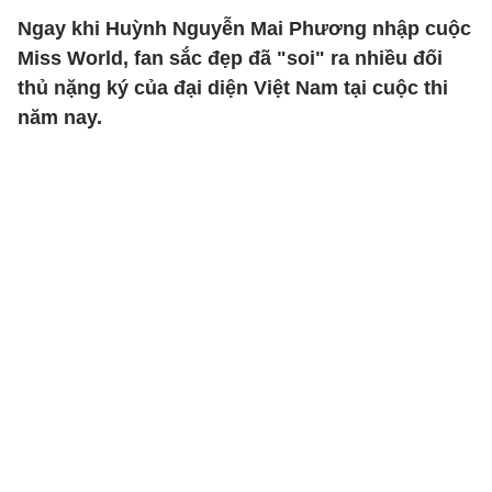
Ngay khi Huỳnh Nguyễn Mai Phương nhập cuộc
Miss World, fan sắc đẹp đã "soi" ra nhiều đối
thủ nặng ký của đại diện Việt Nam tại cuộc thi
năm nay.