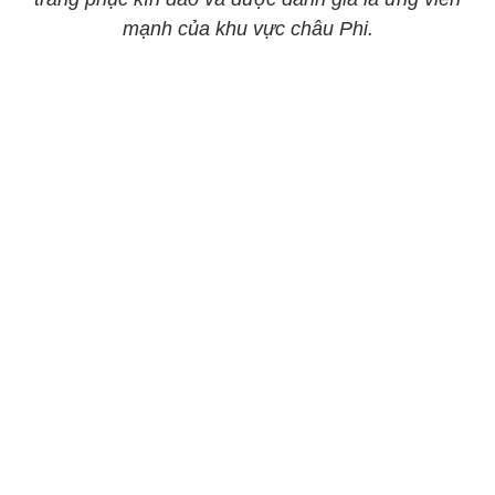
mạnh của khu vực châu Phi.