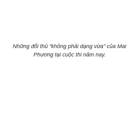
Những đối thủ "không phải dạng vừa" của Mai
Phương tại cuộc thi năm nay.