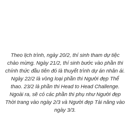
Theo lịch trình, ngày 20/2, thí sinh tham dự tiệc
chào mừng. Ngày 21/2, thí sinh bước vào phần thi
chính thức đầu tiên đó là thuyết trình dự án nhân ái.
Ngày 22/2 là vòng loại phần thi Người đẹp Thể
thao. 23/2 là phần thi Head to Head Challenge.
Ngoài ra, sẽ có các phần thi phụ như Người đẹp
Thời trang vào ngày 2/3 và Người đẹp Tài năng vào
ngày 3/3.