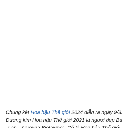
Chung kết
Hoa hậu Thế giới
2024 diễn ra ngày 9/3.
Đương kim Hoa hậu Thế giới 2021 là người đẹp Ba
Lan - Karolina Bielawska. Cô là Hoa hậu Thế giới