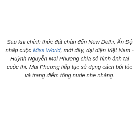
Sau khi chính thức đặt chân đến New Delhi, Ấn Độ
nhập cuộc
Miss World
, mới đây, đại diện Việt Nam -
Huỳnh Nguyễn Mai Phương chia sẻ hình ảnh tại
cuộc thi. Mai Phương tiếp tục sử dụng cách búi tóc
và trang điểm tông nude nhẹ nhàng.