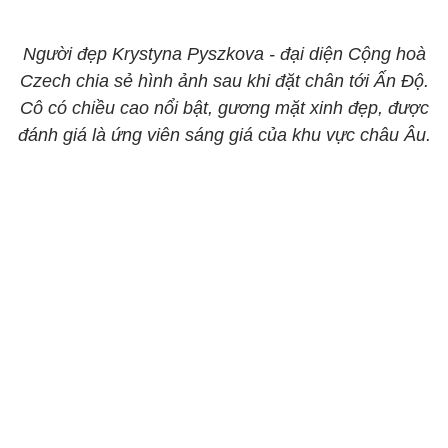
Người đẹp Krystyna Pyszkova - đại diện Cộng hoà
Czech chia sẻ hình ảnh sau khi đặt chân tới Ấn Độ.
Cô có chiều cao nổi bật, gương mặt xinh đẹp, được
đánh giá là ứng viên sáng giá của khu vực châu Âu.