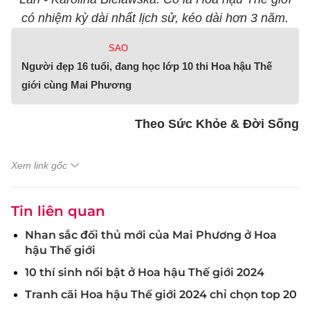
có nhiệm kỳ dài nhất lịch sử, kéo dài hơn 3 năm.
SAO
Người đẹp 16 tuổi, đang học lớp 10 thi Hoa hậu Thế
giới cùng Mai Phương
Theo Sức Khỏe & Đời Sống
Xem link gốc
Tin liên quan
Nhan sắc đối thủ mới của Mai Phương ở Hoa
hậu Thế giới
10 thí sinh nổi bật ở Hoa hậu Thế giới 2024
Tranh cãi Hoa hậu Thế giới 2024 chỉ chọn top 20