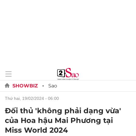
SHOWBIZ
Sao
thứ hai, 19/02/2024 - 06:00
Đối thủ 'không phải dạng vừa'
của Hoa hậu Mai Phương tại
Miss World 2024