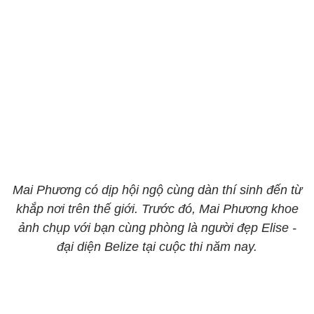
Mai Phương có dịp hội ngộ cùng dàn thí sinh đến từ
khắp nơi trên thế giới. Trước đó, Mai Phương khoe
ảnh chụp với bạn cùng phòng là người đẹp Elise -
đại diện Belize tại cuộc thi năm nay.