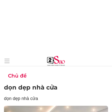
Chủ đề
dọn dẹp nhà cửa
dọn dẹp nhà cửa