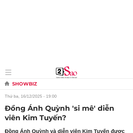
SHOWBIZ
thứ ba, 16/12/2025 - 19:00
Đồng Ánh Quỳnh 'si mê' diễn
viên Kim Tuyến?
Đồng Ánh Quỳnh và diễn viên Kim Tuyến được