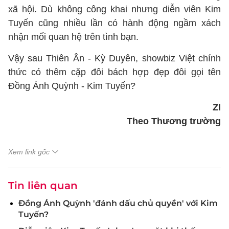
xã hội. Dù không công khai nhưng diễn viên Kim
Tuyến cũng nhiều lần có hành động ngầm xách
nhận mối quan hệ trên tình bạn.
Vậy sau Thiên Ân - Kỳ Duyên, showbiz Việt chính
thức có thêm cặp đôi bách hợp đẹp đôi gọi tên
Đồng Ánh Quỳnh - Kim Tuyến?
Zl
Theo Thương trường
Xem link gốc
Tin liên quan
Đồng Ánh Quỳnh 'đánh dấu chủ quyền' với Kim
Tuyến?