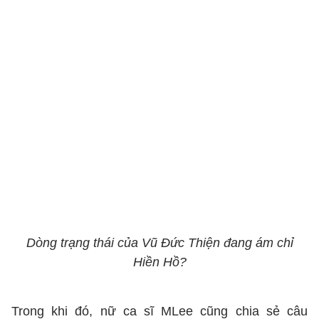
Dòng trạng thái của Vũ Đức Thiện đang ám chỉ
Hiền Hồ?
Trong khi đó, nữ ca sĩ MLee cũng chia sẻ câu