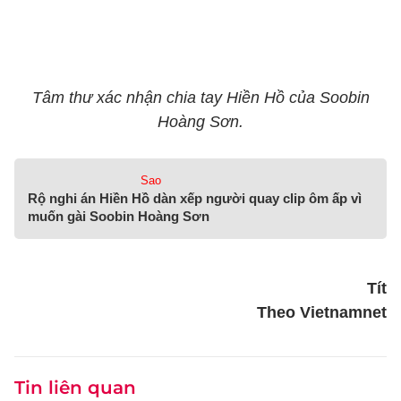
Tâm thư xác nhận chia tay Hiền Hồ của Soobin
Hoàng Sơn.
Sao
Rộ nghi án Hiền Hồ dàn xếp người quay clip ôm ấp vì
muốn gài Soobin Hoàng Sơn
Tít
Theo Vietnamnet
Tin liên quan