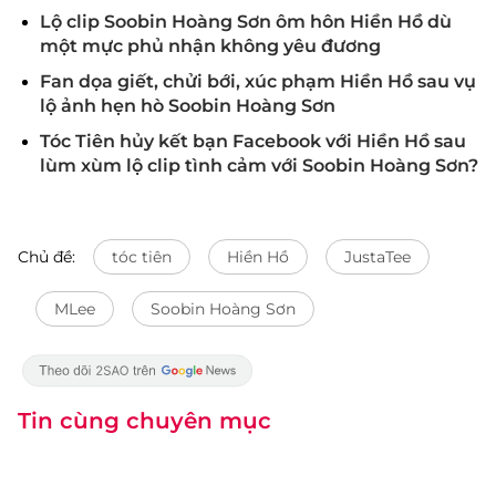
Lộ clip Soobin Hoàng Sơn ôm hôn Hiền Hồ dù
một mực phủ nhận không yêu đương
Fan dọa giết, chửi bới, xúc phạm Hiền Hồ sau vụ
lộ ảnh hẹn hò Soobin Hoàng Sơn
Tóc Tiên hủy kết bạn Facebook với Hiền Hồ sau
lùm xùm lộ clip tình cảm với Soobin Hoàng Sơn?
Chủ đề:
tóc tiên
Hiền Hồ
JustaTee
MLee
Soobin Hoàng Sơn
Tin cùng chuyên mục