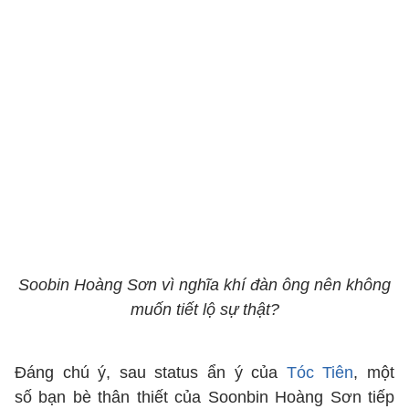
Soobin Hoàng Sơn vì nghĩa khí đàn ông nên không
muốn tiết lộ sự thật?
Đáng chú ý, sau status ẩn ý của
Tóc Tiên
, một
số bạn bè thân thiết của Soonbin Hoàng Sơn tiếp