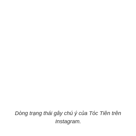
Dòng trạng thái gây chú ý của Tóc Tiên trên
Instagram.