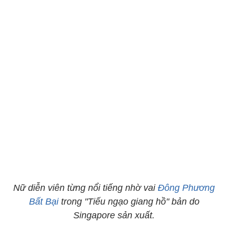
Nữ diễn viên từng nổi tiếng nhờ vai
Đông Phương
Bất Bại
trong "Tiếu ngạo giang hồ" bản do
Singapore sản xuất.