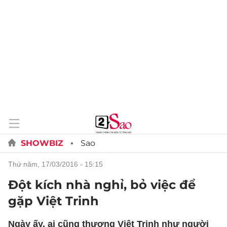
SHOWBIZ
Sao
thứ năm, 17/03/2016 - 15:15
Đột kích nhà nghỉ, bỏ việc để
gặp Việt Trinh
Ngày ấy, ai cũng thương Việt Trinh như người