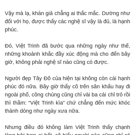
Vậy mà lạ, khán giả chẳng ai thắc mắc. Dường như
đối với họ, được thấy các nghệ sĩ vậy là đủ, là hạnh
phúc.
Đó, Việt Trinh đã bước qua những ngày như thế,
những khoảnh khắc đầy xúc động mà cho đến bây
giờ, không phải nghệ sĩ nào cũng có được.
Người đẹp Tây Đô của hiện tại không còn cái hạnh
phúc đó nữa. Bây giờ thấy cô trên sân khấu hay đi
ngoài phố, công chúng cũng chỉ vài ba cái chỉ trỏ rồi
thì thầm: “Việt Trinh kìa” chứ chẳng đến mức khóc
thành dòng như ngày xưa nữa.
Nhưng điều đó không làm Việt Trinh thấy chạnh