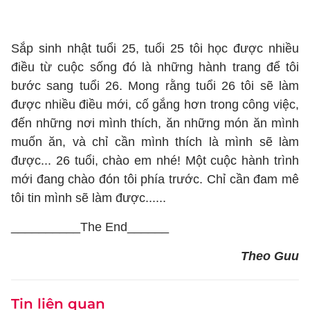
Sắp sinh nhật tuổi 25, tuổi 25 tôi học được nhiều
điều từ cuộc sống đó là những hành trang để tôi
bước sang tuổi 26. Mong rằng tuổi 26 tôi sẽ làm
được nhiều điều mới, cố gắng hơn trong công việc,
đến những nơi mình thích, ăn những món ăn mình
muốn ăn, và chỉ cần mình thích là mình sẽ làm
được... 26 tuổi, chào em nhé! Một cuộc hành trình
mới đang chào đón tôi phía trước. Chỉ cần đam mê
tôi tin mình sẽ làm được......
__________The End______
Theo Guu
Tin liên quan