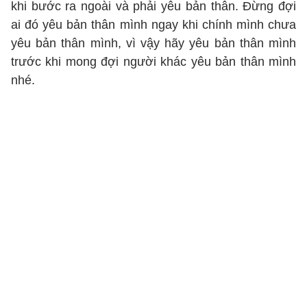
khi bước ra ngoài và phải yêu bản thân. Đừng đợi
ai đó yêu bản thân mình ngay khi chính mình chưa
yêu bản thân mình, vì vậy hãy yêu bản thân mình
trước khi mong đợi người khác yêu bản thân mình
nhé.