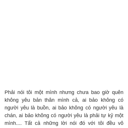
Phải nói tôi một mình nhưng chưa bao giờ quên
không yêu bản thân mình cả, ai bảo không có
người yêu là buồn, ai bảo không có người yêu là
chán, ai bảo không có người yêu là phải tự kỷ một
mình.... Tất cả những lời nói đó với tôi đều vô