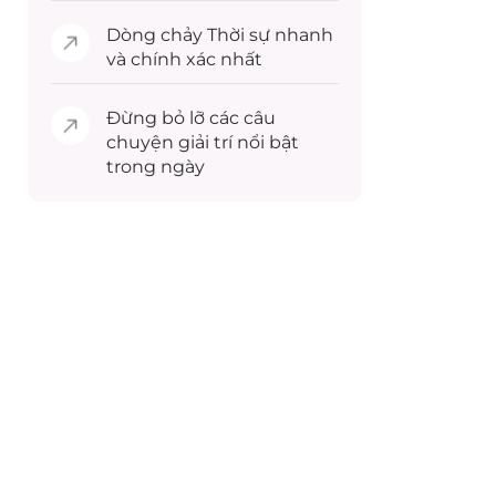
Dòng chảy
Thời sự
nhanh
và chính xác nhất
Đừng bỏ lỡ các câu
chuyện
giải trí
nổi bật
trong ngày