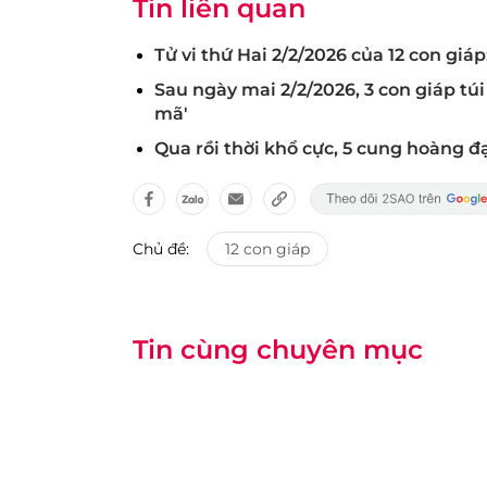
Tin liên quan
Tử vi thứ Hai 2/2/2026 của 12 con giáp
Sau ngày mai 2/2/2026, 3 con giáp túi
mã'
Qua rồi thời khổ cực, 5 cung hoàng 
Chủ đề:
12 con giáp
Tin cùng chuyên mục