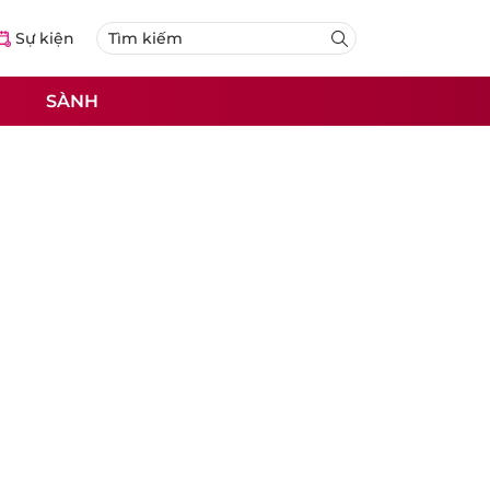
Sự kiện
SÀNH