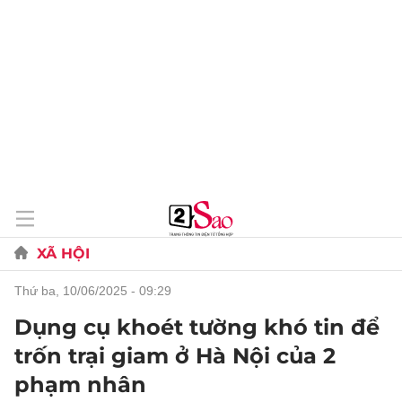
XÃ HỘI
thứ ba, 10/06/2025 - 09:29
Dụng cụ khoét tường khó tin để
trốn trại giam ở Hà Nội của 2
phạm nhân