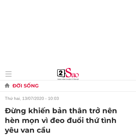
ĐỜI SỐNG
thứ hai, 13/07/2020 - 10:03
Đừng khiến bản thân trở nên
hèn mọn vì đeo đuổi thứ tình
yêu van cầu