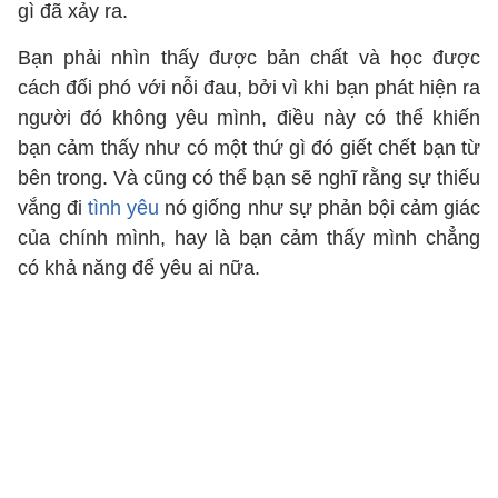
gì đã xảy ra.
Bạn phải nhìn thấy được bản chất và học được
cách đối phó với nỗi đau, bởi vì khi bạn phát hiện ra
người đó không yêu mình, điều này có thể khiến
bạn cảm thấy như có một thứ gì đó giết chết bạn từ
bên trong. Và cũng có thể bạn sẽ nghĩ rằng sự thiếu
vắng đi
tình yêu
nó giống như sự phản bội cảm giác
của chính mình, hay là bạn cảm thấy mình chẳng
có khả năng để yêu ai nữa.