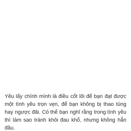
Yêu lấy chính mình là điều cốt lõi để bạn đạt được
một tình yêu trọn vẹn, để bạn không bị thao túng
hay ngược đãi. Có thể bạn nghĩ rằng trong tình yêu
thì làm sao tránh khỏi đau khổ, nhưng không hẳn
đâu.