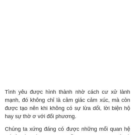
Tình yêu được hình thành nhờ cách cư xử lành
mạnh, đó không chỉ là cảm giác cảm xúc, mà còn
được tạo nên khi không có sự lừa dối, lời biện hộ
hay sự thờ ơ với đối phương.
Chúng ta xứng đáng có được những mối quan hệ