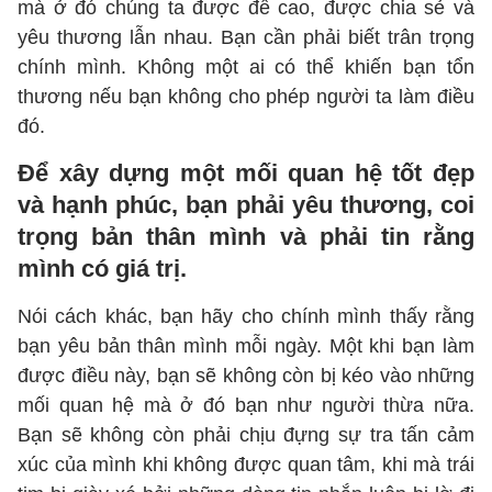
mà ở đó chúng ta được đề cao, được chia sẻ và
yêu thương lẫn nhau. Bạn cần phải biết trân trọng
chính mình. Không một ai có thể khiến bạn tổn
thương nếu bạn không cho phép người ta làm điều
đó.
Để xây dựng một mối quan hệ tốt đẹp
và hạnh phúc, bạn phải yêu thương, coi
trọng bản thân mình và phải tin rằng
mình có giá trị.
Nói cách khác, bạn hãy cho chính mình thấy rằng
bạn yêu bản thân mình mỗi ngày. Một khi bạn làm
được điều này, bạn sẽ không còn bị kéo vào những
mối quan hệ mà ở đó bạn như người thừa nữa.
Bạn sẽ không còn phải chịu đựng sự tra tấn cảm
xúc của mình khi không được quan tâm, khi mà trái