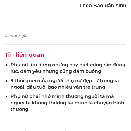
Theo Báo dân sinh
Xem link gốc
Tin liên quan
Phụ nữ dịu dàng nhưng hãy biết cứng rắn đúng
lúc, dám yêu nhưng cũng dám buông
9 thói quen của người phụ nữ đẹp từ trong ra
ngoài, dẫu tuổi bao nhiêu vẫn trẻ trung
Phụ nữ phải nhớ mình thương người ta mà
người ta không thương lại mình là chuyện bình
thường