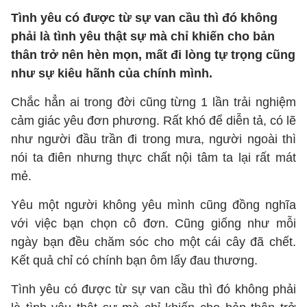
Tình yêu có được từ sự van cầu thì đó không
phải là tình yêu thật sự mà chỉ khiến cho bản
thân trở nên hèn mọn, mất đi lòng tự trọng cũng
như sự kiêu hãnh của chính mình.
Chắc hẳn ai trong đời cũng từng 1 lần trải nghiệm
cảm giác yêu đơn phương. Rất khó để diễn tả, có lẽ
như người đầu trần đi trong mưa, người ngoài thì
nói ta điên nhưng thực chất nội tâm ta lại rất mát
mẻ.
Yêu một người không yêu mình cũng đồng nghĩa
với việc bạn chọn cô đơn. Cũng giống như mỗi
ngày bạn đều chăm sóc cho một cái cây đã chết.
Kết quả chỉ có chính bạn ôm lấy đau thương.
Tình yêu có được từ sự van cầu thì đó không phải