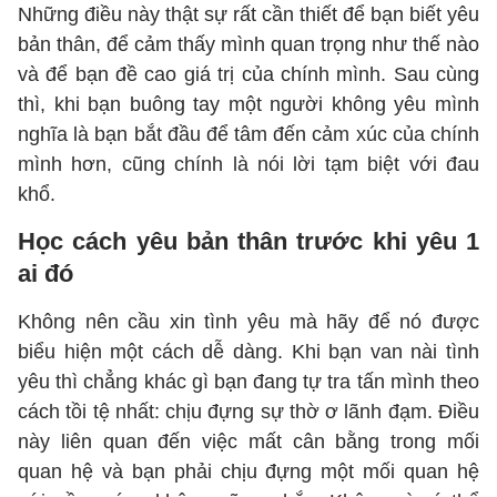
Những điều này thật sự rất cần thiết để bạn biết yêu
bản thân, để cảm thấy mình quan trọng như thế nào
và để bạn đề cao giá trị của chính mình. Sau cùng
thì, khi bạn buông tay một người không yêu mình
nghĩa là bạn bắt đầu để tâm đến cảm xúc của chính
mình hơn, cũng chính là nói lời tạm biệt với đau
khổ.
Học cách yêu bản thân trước khi yêu 1
ai đó
Không nên cầu xin tình yêu mà hãy để nó được
biểu hiện một cách dễ dàng. Khi bạn van nài tình
yêu thì chẳng khác gì bạn đang tự tra tấn mình theo
cách tồi tệ nhất: chịu đựng sự thờ ơ lãnh đạm. Điều
này liên quan đến việc mất cân bằng trong mối
quan hệ và bạn phải chịu đựng một mối quan hệ