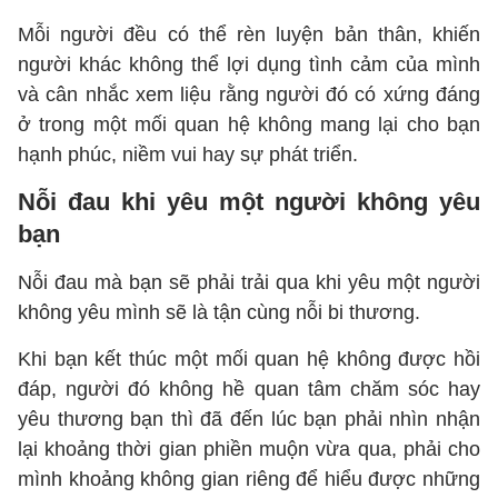
Mỗi người đều có thể rèn luyện bản thân, khiến
người khác không thể lợi dụng tình cảm của mình
và cân nhắc xem liệu rằng người đó có xứng đáng
ở trong một mối quan hệ không mang lại cho bạn
hạnh phúc, niềm vui hay sự phát triển.
Nỗi đau khi yêu một người không yêu
bạn
Nỗi đau mà bạn sẽ phải trải qua khi yêu một người
không yêu mình sẽ là tận cùng nỗi bi thương.
Khi bạn kết thúc một mối quan hệ không được hồi
đáp, người đó không hề quan tâm chăm sóc hay
yêu thương bạn thì đã đến lúc bạn phải nhìn nhận
lại khoảng thời gian phiền muộn vừa qua, phải cho
mình khoảng không gian riêng để hiểu được những