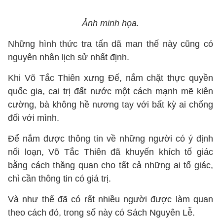
Ảnh minh họa.
Những hình thức tra tấn dã man thế này cũng có
nguyên nhân lịch sử nhất định.
Khi Võ Tắc Thiên xưng Đế, nắm chặt thực quyền
quốc gia, cai trị đất nước một cách mạnh mẽ kiên
cường, bà không hề nương tay với bất kỳ ai chống
đối với mình.
Để nắm được thông tin về những người có ý định
nổi loạn, Võ Tắc Thiên đã khuyến khích tố giác
bằng cách thăng quan cho tất cả những ai tố giác,
chỉ cần thông tin có giá trị.
Và như thế đã có rất nhiều người được làm quan
theo cách đó, trong số này có Sách Nguyên Lễ.