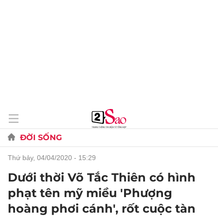
ĐỜI SỐNG
thứ bảy, 04/04/2020 - 15:29
Dưới thời Võ Tắc Thiên có hình
phạt tên mỹ miều 'Phượng
hoàng phơi cánh', rốt cuộc tàn