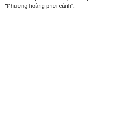
"Phượng hoàng phơi cánh".