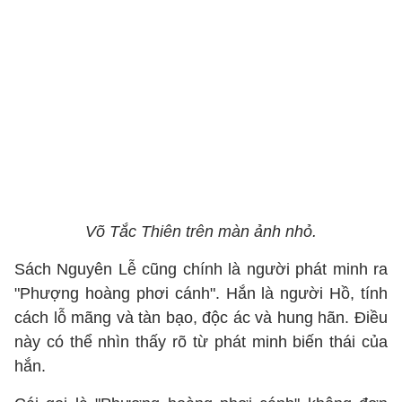
Võ Tắc Thiên trên màn ảnh nhỏ.
Sách Nguyên Lễ cũng chính là người phát minh ra
"Phượng hoàng phơi cánh". Hắn là người Hồ, tính
cách lỗ mãng và tàn bạo, độc ác và hung hãn. Điều
này có thể nhìn thấy rõ từ phát minh biến thái của
hắn.