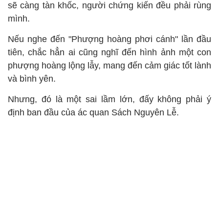
sẽ càng tàn khốc, người chứng kiến đều phải rùng
mình.
Nếu nghe đến "Phượng hoàng phơi cánh" lần đầu
tiên, chắc hẳn ai cũng nghĩ đến hình ảnh một con
phượng hoàng lộng lẫy, mang đến cảm giác tốt lành
và bình yên.
Nhưng, đó là một sai lầm lớn, đấy không phải ý
định ban đầu của ác quan Sách Nguyên Lễ.